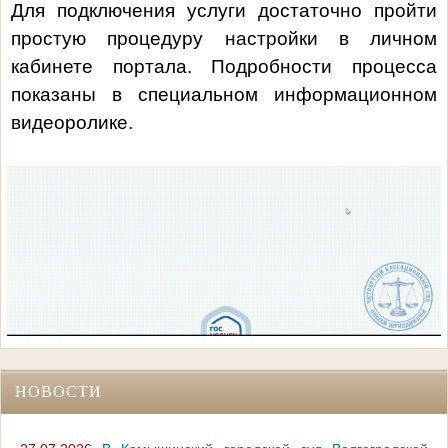
Для подключения услуги достаточно пройти
простую процедуру настройки в личном
кабинете портала. Подробности процесса
показаны в специальном информационном
видеоролике.
НОВОСТИ