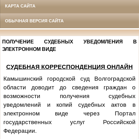
КАРТА САЙТА
ОБЫЧНАЯ ВЕРСИЯ САЙТА
ПОЛУЧЕНИЕ СУДЕБНЫХ УВЕДОМЛЕНИЯ В
ЭЛЕКТРОННОМ ВИДЕ
СУДЕБНАЯ КОРРЕСПОНДЕНЦИЯ ОНЛАЙН
Камышинский городской суд Волгоградской
области доводит до сведения граждан о
возможности получения судебных
уведомлений и копий судебных актов в
электронном виде через Портал
государственных услуг Российской
Федерации.