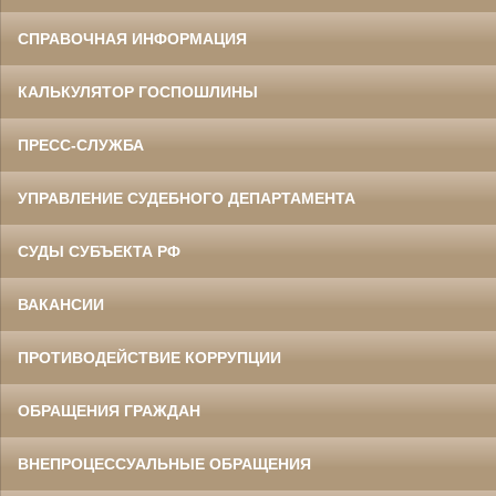
СПРАВОЧНАЯ ИНФОРМАЦИЯ
КАЛЬКУЛЯТОР ГОСПОШЛИНЫ
ПРЕСС-СЛУЖБА
УПРАВЛЕНИЕ СУДЕБНОГО ДЕПАРТАМЕНТА
СУДЫ СУБЪЕКТА РФ
ВАКАНСИИ
ПРОТИВОДЕЙСТВИЕ КОРРУПЦИИ
ОБРАЩЕНИЯ ГРАЖДАН
ВНЕПРОЦЕССУАЛЬНЫЕ ОБРАЩЕНИЯ