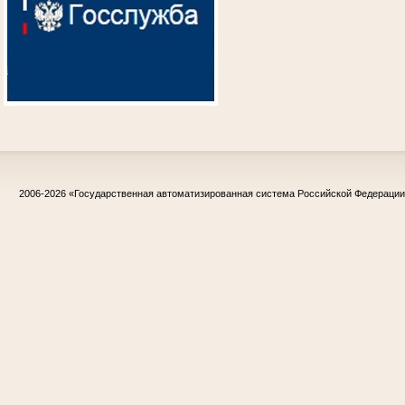
2006-2026
«Государственная автоматизированная система Российской Федераци