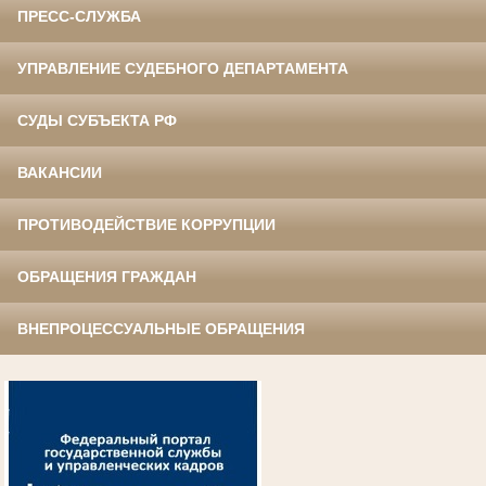
ПРЕСС-СЛУЖБА
УПРАВЛЕНИЕ СУДЕБНОГО ДЕПАРТАМЕНТА
СУДЫ СУБЪЕКТА РФ
ВАКАНСИИ
ПРОТИВОДЕЙСТВИЕ КОРРУПЦИИ
ОБРАЩЕНИЯ ГРАЖДАН
ВНЕПРОЦЕССУАЛЬНЫЕ ОБРАЩЕНИЯ